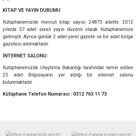
KİTAP VE YAYIN DURUMU
Kütüphanemizde mevcut kitap sayısı 24873 adettir. 2012
yılında 57 adet süreli yayın düzenli olarak Kütüphanemize
gelmiştir. Ayrıca günlük 2 adet yerel gazete ve bir adet bölge
gazetesi alınmaktadır.
İNTERNET SALONU:
Kütüphanemizde Ulaştırma Bakanlığı tarafından temin edilen
25 adet Bilgisayarın yer aldığı bir internet salonu
bulunmaktadır.
Kütüphane Telefon Numarası : 0312 763 11 73