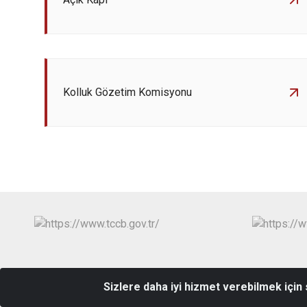
Kolluk Gözetim Komisyonu
Sizlere daha iyi hizmet verebilmek için